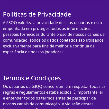
Políticas de Privacidade
A 63QQ valoriza a privacidade de seus usuários e está
empenhada em proteger todas as informações
pessoais fornecidas durante o uso de nossos canais de
comunicação. Todos os dados coletados são utilizados
exclusivamente para fins de melhoria contínua da
experiência de nossos jogadores.
Termos e Condições
Os usuários da 63QQ concordam em respeitar todas as
regras e regulamentos estabelecidos. É importante ler
e entender todos os termos antes de participar de
nossos canais de comunicação. A violação destes