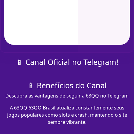
📱 Canal Oficial no Telegram!
📱 Benefícios do Canal
Descubra as vantagens de seguir a 63QQ no Telegram
A 63QQ 63QQ Brasil atualiza constantemente seus
jogos populares como slots e crash, mantendo o site
sempre vibrante.