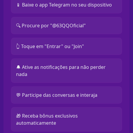
📱 Baixe o app Telegram no seu dispositivo
🔍 Procure por "@63QQOficial"
👆 Toque em "Entrar" ou "Join"
🔔 Ative as notificações para não perder
nada
💬 Participe das conversas e interaja
🎁 Receba bônus exclusivos
automaticamente