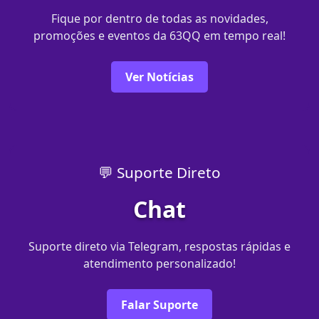
Fique por dentro de todas as novidades,
promoções e eventos da 63QQ em tempo real!
Ver Notícias
💬 Suporte Direto
Chat
Suporte direto via Telegram, respostas rápidas e
atendimento personalizado!
Falar Suporte