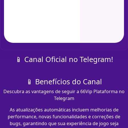
📱 Canal Oficial no Telegram!
📱 Benefícios do Canal
Descubra as vantagens de seguir a 66Vip Plataforma no
Telegram
As atualizações automáticas incluem melhorias de
performance, novas funcionalidades e correções de
bugs, garantindo que sua experiência de jogo seja