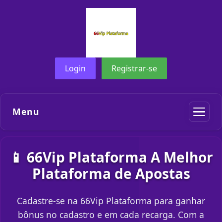
Login
Registrar-se
Menu
📱 66Vip Plataforma A Melhor
Plataforma de Apostas
Cadastre-se na 66Vip Plataforma para ganhar
bônus no cadastro e em cada recarga. Com a