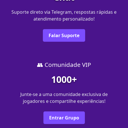
Suporte direto via Telegram, respostas rápidas e
atendimento personalizado!
Falar Suporte
👥 Comunidade VIP
1000+
Junte-se a uma comunidade exclusiva de
jogadores e compartilhe experiências!
Entrar Grupo