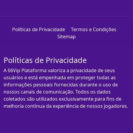
Políticas de Privacidade
Termos e Condições
Sitemap
Políticas de Privacidade
A 66Vip Plataforma valoriza a privacidade de seus
usuários e está empenhada em proteger todas as
informações pessoais fornecidas durante o uso de
nossos canais de comunicação. Todos os dados
coletados são utilizados exclusivamente para fins de
melhoria contínua da experiência de nossos jogadores.