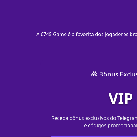
A 6745 Game é a favorita dos jogadores bra
🎁 Bônus Exclu
VIP
Receba bônus exclusivos do Telegra
e códigos promocionai