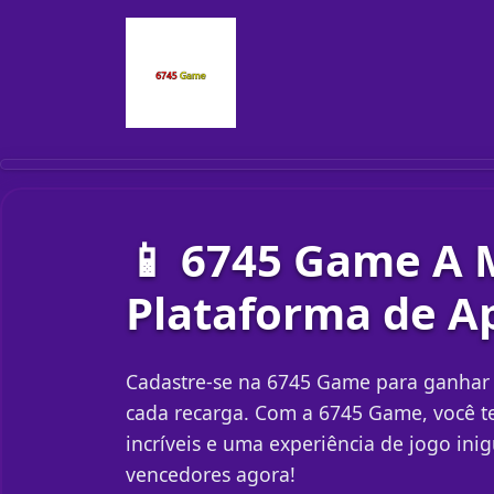
📱 6745 Game A 
Plataforma de A
Cadastre-se na 6745 Game para ganhar
cada recarga. Com a 6745 Game, você 
incríveis e uma experiência de jogo inig
vencedores agora!