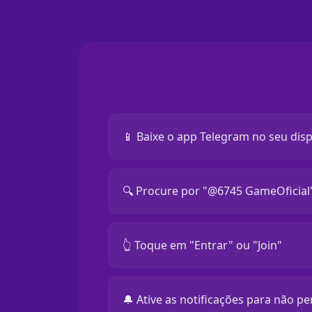
📱 Baixe o app Telegram no seu disp
🔍 Procure por "@6745 GameOficial
👆 Toque em "Entrar" ou "Join"
🔔 Ative as notificações para não p