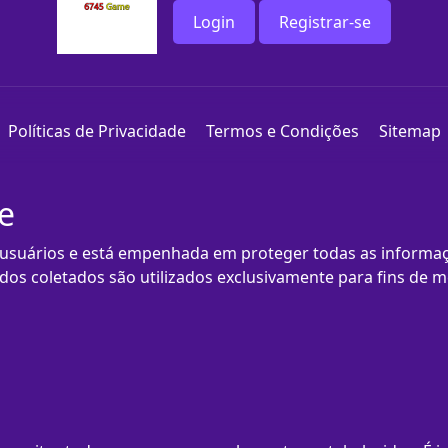
Login
Registrar-se
Políticas de Privacidade
Termos e Condições
Sitemap
de
s usuários e está empenhada em proteger todas as informaç
os coletados são utilizados exclusivamente para fins de m