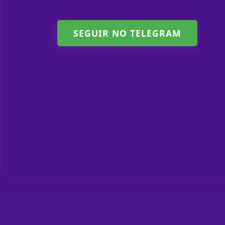
SEGUIR NO TELEGRAM