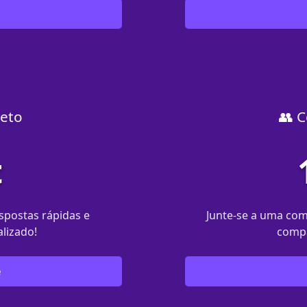
reto
👥 
t
espostas rápidas e
Junte-se a uma com
lizado!
compa
e