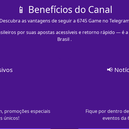
📱 Benefícios do Canal
Descubra as vantagens de seguir a 6745 Game no Telegra
sileiros por suas apostas acessíveis e retorno rápido — é 
Brasil .
sivos
📢 Notí
m, promoções especiais
Fique por dentro d
s únicos!
eventos da 