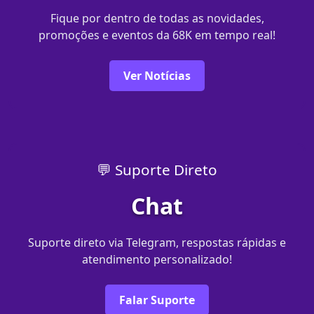
Fique por dentro de todas as novidades,
promoções e eventos da 68K em tempo real!
Ver Notícias
💬 Suporte Direto
Chat
Suporte direto via Telegram, respostas rápidas e
atendimento personalizado!
Falar Suporte