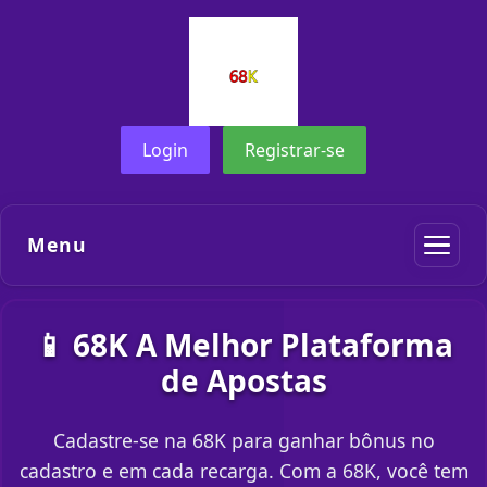
Login
Registrar-se
Menu
📱 68K A Melhor Plataforma
de Apostas
Cadastre-se na 68K para ganhar bônus no
cadastro e em cada recarga. Com a 68K, você tem