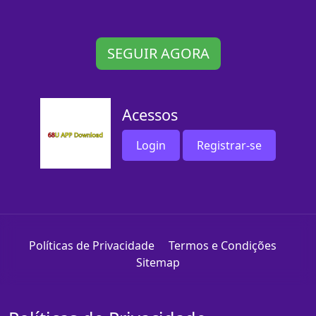
SEGUIR AGORA
Acessos
Login
Registrar-se
Políticas de Privacidade
Termos e Condições
Sitemap