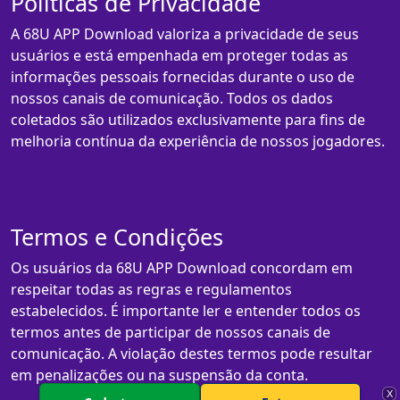
Políticas de Privacidade
A 68U APP Download valoriza a privacidade de seus
usuários e está empenhada em proteger todas as
informações pessoais fornecidas durante o uso de
nossos canais de comunicação. Todos os dados
coletados são utilizados exclusivamente para fins de
melhoria contínua da experiência de nossos jogadores.
Termos e Condições
Os usuários da 68U APP Download concordam em
respeitar todas as regras e regulamentos
estabelecidos. É importante ler e entender todos os
termos antes de participar de nossos canais de
comunicação. A violação destes termos pode resultar
em penalizações ou na suspensão da conta.
X