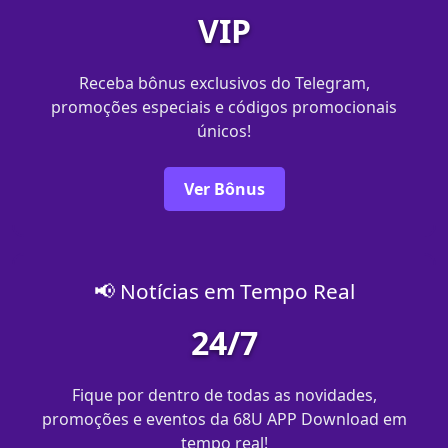
VIP
Receba bônus exclusivos do Telegram,
promoções especiais e códigos promocionais
únicos!
Ver Bônus
📢 Notícias em Tempo Real
24/7
Fique por dentro de todas as novidades,
promoções e eventos da 68U APP Download em
tempo real!