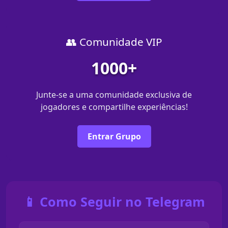
👥 Comunidade VIP
1000+
Junte-se a uma comunidade exclusiva de
jogadores e compartilhe experiências!
Entrar Grupo
📱 Como Seguir no Telegram