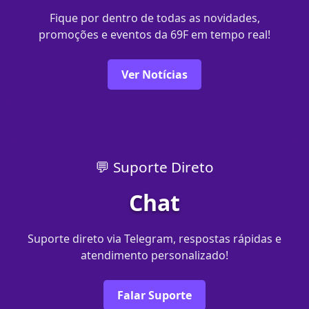
Fique por dentro de todas as novidades,
promoções e eventos da 69F em tempo real!
Ver Notícias
💬 Suporte Direto
Chat
Suporte direto via Telegram, respostas rápidas e
atendimento personalizado!
Falar Suporte