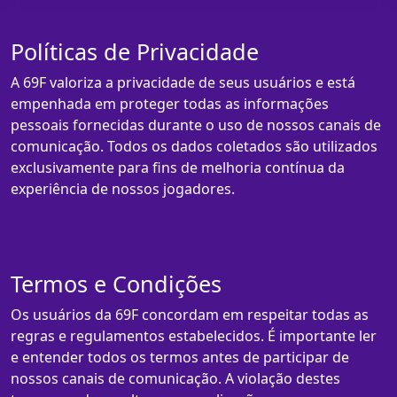
Políticas de Privacidade
A 69F valoriza a privacidade de seus usuários e está
empenhada em proteger todas as informações
pessoais fornecidas durante o uso de nossos canais de
comunicação. Todos os dados coletados são utilizados
exclusivamente para fins de melhoria contínua da
experiência de nossos jogadores.
Termos e Condições
Os usuários da 69F concordam em respeitar todas as
regras e regulamentos estabelecidos. É importante ler
e entender todos os termos antes de participar de
nossos canais de comunicação. A violação destes