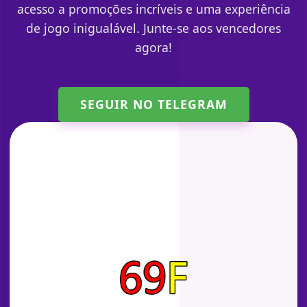
acesso a promoções incríveis e uma experiência
de jogo inigualável. Junte-se aos vencedores
agora!
SEGUIR NO TELEGRAM