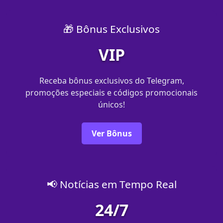
🎁 Bônus Exclusivos
VIP
Receba bônus exclusivos do Telegram,
promoções especiais e códigos promocionais
únicos!
Ver Bônus
📢 Notícias em Tempo Real
24/7