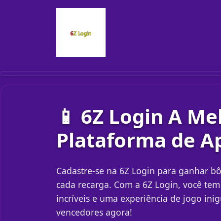
📱 6Z Login A Me
Plataforma de A
Cadastre-se na 6Z Login para ganhar b
cada recarga. Com a 6Z Login, você te
incríveis e uma experiência de jogo inig
vencedores agora!