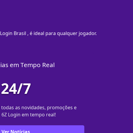
ogin Brasil , é ideal para qualquer jogador.
cias em Tempo Real
24/7
e todas as novidades, promoções e
 6Z Login em tempo real!
Ver Notícias