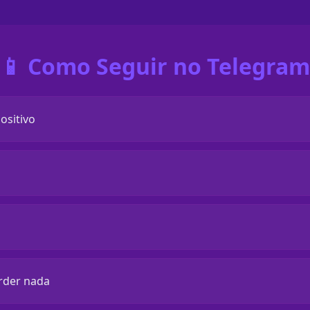
📱 Como Seguir no Telegram
ositivo
erder nada