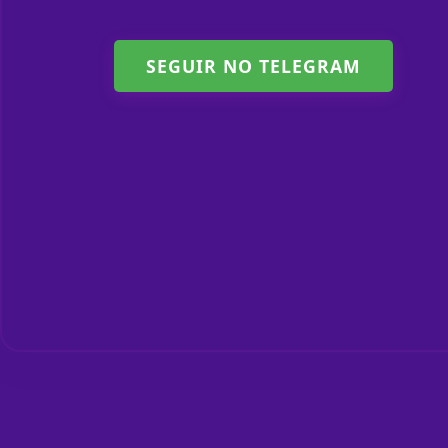
SEGUIR NO TELEGRAM