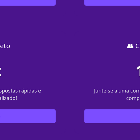
reto
👥 
t
espostas rápidas e
Junte-se a uma com
lizado!
compa
e