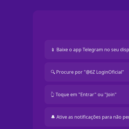
📱 Baixe o app Telegram no seu disp
🔍 Procure por "@6Z LoginOficial"
👆 Toque em "Entrar" ou "Join"
🔔 Ative as notificações para não p