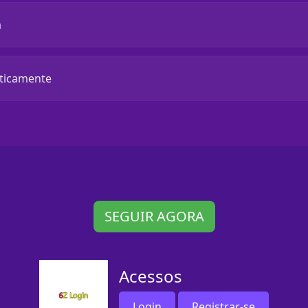
a
aticamente
SEGUIR AGORA
Acessos
Login
Registrar-se