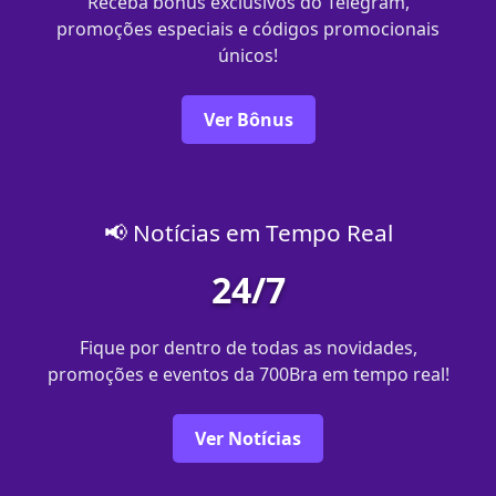
Receba bônus exclusivos do Telegram,
promoções especiais e códigos promocionais
únicos!
Ver Bônus
📢 Notícias em Tempo Real
24/7
Fique por dentro de todas as novidades,
promoções e eventos da 700Bra em tempo real!
Ver Notícias