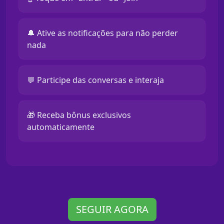
🔔 Ative as notificações para não perder
nada
💬 Participe das conversas e interaja
🎁 Receba bônus exclusivos
automaticamente
SEGUIR AGORA