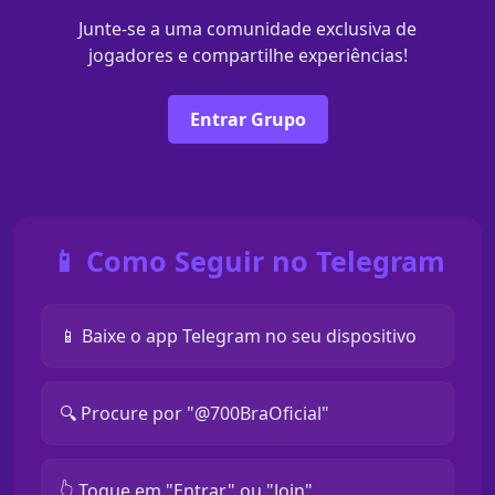
Junte-se a uma comunidade exclusiva de
jogadores e compartilhe experiências!
Entrar Grupo
📱 Como Seguir no Telegram
📱 Baixe o app Telegram no seu dispositivo
🔍 Procure por "@700BraOficial"
👆 Toque em "Entrar" ou "Join"