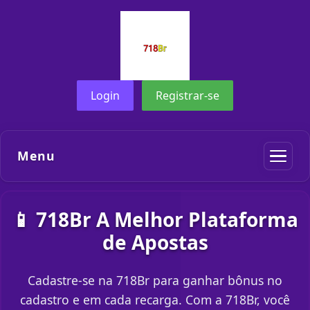
Login
Registrar-se
Menu
📱 718Br A Melhor Plataforma
de Apostas
Cadastre-se na 718Br para ganhar bônus no
cadastro e em cada recarga. Com a 718Br, você