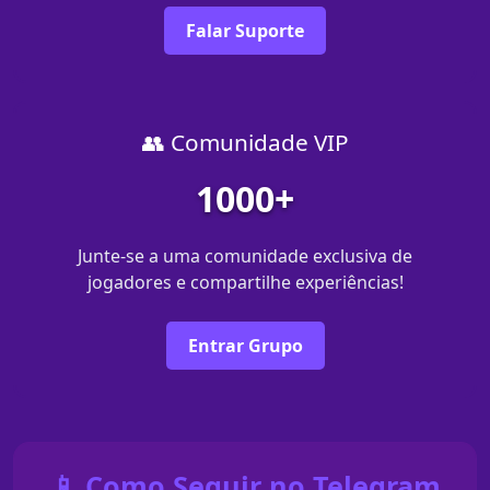
Falar Suporte
👥 Comunidade VIP
1000+
Junte-se a uma comunidade exclusiva de
jogadores e compartilhe experiências!
Entrar Grupo
📱 Como Seguir no Telegram