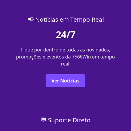
📢 Notícias em Tempo Real
24/7
Fique por dentro de todas as novidades,
promoções e eventos da 7566Win em tempo
real!
Ver Notícias
💬 Suporte Direto