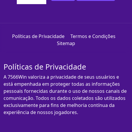
Políticas de Privacidade
Termos e Condições
Sitemap
Políticas de Privacidade
A 7566Win valoriza a privacidade de seus usuários e
está empenhada em proteger todas as informações
pessoais fornecidas durante o uso de nossos canais de
comunicação. Todos os dados coletados são utilizados
exclusivamente para fins de melhoria contínua da
experiência de nossos jogadores.