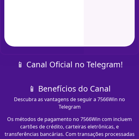
📱 Canal Oficial no Telegram!
📱 Benefícios do Canal
Descubra as vantagens de seguir a 7566Win no
Telegram
Os métodos de pagamento no 7566Win com​ incluem
cartões de crédito, carteiras eletrônicas, e
transferências bancárias. Com transações processadas