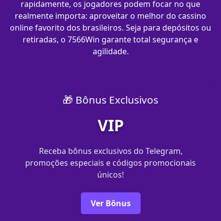
rapidamente, os jogadores podem focar no que
realmente importa: aproveitar o melhor do cassino
online favorito dos brasileiros. Seja para depósitos ou
retiradas, o 7566Win garante total segurança e
agilidade.
🎁 Bônus Exclusivos
VIP
Receba bônus exclusivos do Telegram,
promoções especiais e códigos promocionais
únicos!
Ver Bônus