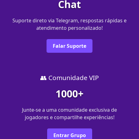
Chat
Suporte direto via Telegram, respostas rápidas e
atendimento personalizado!
Falar Suporte
👥 Comunidade VIP
1000+
Junte-se a uma comunidade exclusiva de
jogadores e compartilhe experiências!
Entrar Grupo