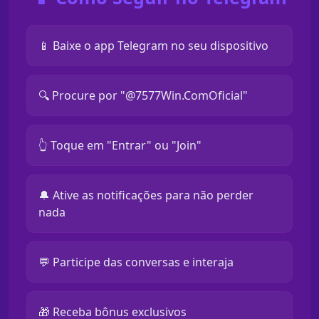
📱 Baixe o app Telegram no seu dispositivo
🔍 Procure por "@7577Win.ComOficial"
👆 Toque em "Entrar" ou "Join"
🔔 Ative as notificações para não perder
nada
💬 Participe das conversas e interaja
🎁 Receba bônus exclusivos