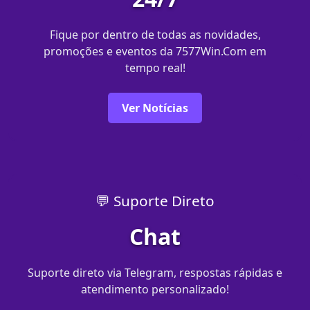
Fique por dentro de todas as novidades,
promoções e eventos da 7577Win.Com em
tempo real!
Ver Notícias
💬 Suporte Direto
Chat
Suporte direto via Telegram, respostas rápidas e
atendimento personalizado!