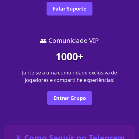
Falar Suporte
👥 Comunidade VIP
1000+
Junte-se a uma comunidade exclusiva de
jogadores e compartilhe experiências!
Entrar Grupo
📱 Como Seguir no Telegram