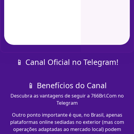
📱 Canal Oficial no Telegram!
📱 Benefícios do Canal
Descubra as vantagens de seguir a 766Brl.Com no
Telegram
Outro ponto importante é que, no Brasil, apenas
plataformas online sediadas no exterior (mas com
operações adaptadas ao mercado local) podem