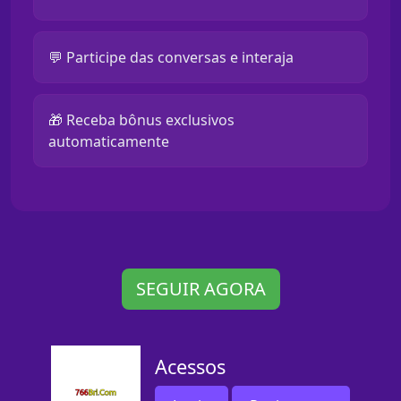
💬 Participe das conversas e interaja
🎁 Receba bônus exclusivos
automaticamente
SEGUIR AGORA
Acessos