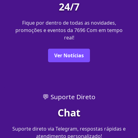
24/7
Fique por dentro de todas as novidades,
promoções e eventos da 7696 Com em tempo
real!
Ver Notícias
💬 Suporte Direto
Chat
Suporte direto via Telegram, respostas rápidas e
atendimento personalizado!