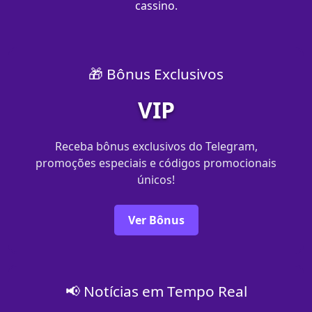
cassino.
🎁 Bônus Exclusivos
VIP
Receba bônus exclusivos do Telegram,
promoções especiais e códigos promocionais
únicos!
Ver Bônus
📢 Notícias em Tempo Real