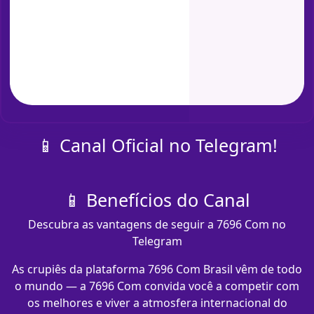
📱 Canal Oficial no Telegram!
📱 Benefícios do Canal
Descubra as vantagens de seguir a 7696 Com no
Telegram
As crupiês da plataforma 7696 Com Brasil vêm de todo
o mundo — a 7696 Com convida você a competir com
os melhores e viver a atmosfera internacional do