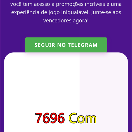
você tem acesso a promoções incríveis e uma
experiência de jogo inigualável. Junte-se aos
vencedores agora!
SEGUIR NO TELEGRAM