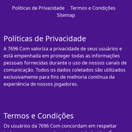
Políticas de Privacidade
Termos e Condições
Sitemap
Políticas de Privacidade
A 7696 Com valoriza a privacidade de seus usuários e
está empenhada em proteger todas as informações
pessoais fornecidas durante o uso de nossos canais de
comunicação. Todos os dados coletados são utilizados
exclusivamente para fins de melhoria contínua da
experiência de nossos jogadores.
Termos e Condições
Os usuários da 7696 Com concordam em respeitar