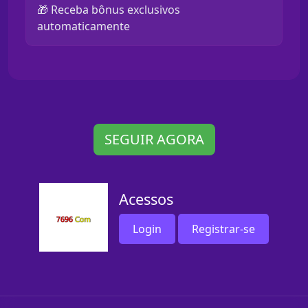
🎁 Receba bônus exclusivos
automaticamente
SEGUIR AGORA
Acessos
Login
Registrar-se