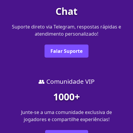
Chat
Suporte direto via Telegram, respostas rápidas e
atendimento personalizado!
Falar Suporte
👥 Comunidade VIP
1000+
Junte-se a uma comunidade exclusiva de
jogadores e compartilhe experiências!