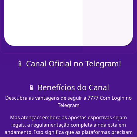
📱 Canal Oficial no Telegram!
📱 Benefícios do Canal
Descubra as vantagens de seguir a 7777 Com Login no
Telegram
Mas atenção: embora as apostas esportivas sejam
legais, a regulamentação completa ainda está em
andamento. Isso significa que as plataformas precisam