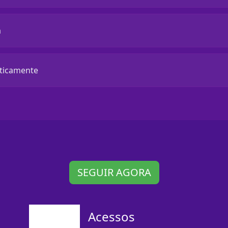
a
aticamente
SEGUIR AGORA
Acessos