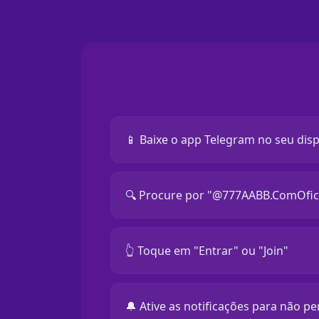
📱 Baixe o app Telegram no seu disp
🔍 Procure por "@777AABB.ComOfici
👆 Toque em "Entrar" ou "Join"
🔔 Ative as notificações para não p