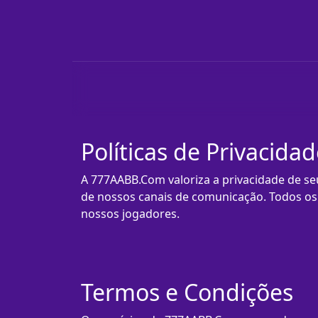
Políticas de Privacida
A 777AABB.Com valoriza a privacidade de s
de nossos canais de comunicação. Todos os 
nossos jogadores.
Termos e Condições