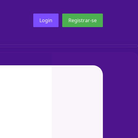
Login
Registrar-se