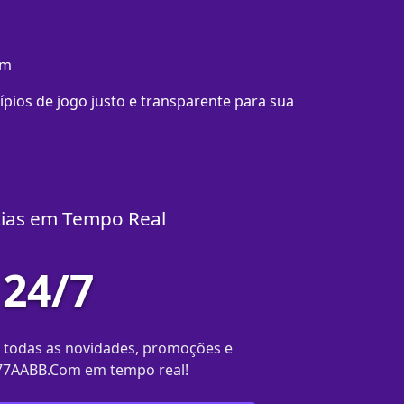
am
ios de jogo justo e transparente para sua
cias em Tempo Real
24/7
e todas as novidades, promoções e
77AABB.Com em tempo real!