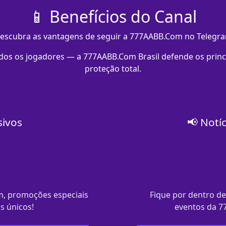
📱 Benefícios do Canal
escubra as vantagens de seguir a 777AABB.Com no Telegr
os os jogadores — a 777AABB.Com Brasil defende os princíp
proteção total.
sivos
📢 Notí
m, promoções especiais
Fique por dentro d
s únicos!
eventos da 7