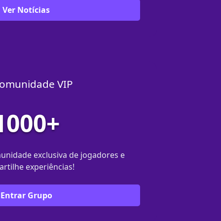
Ver Notícias
Comunidade VIP
1000+
unidade exclusiva de jogadores e
rtilhe experiências!
Entrar Grupo