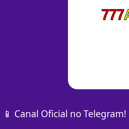
📱 Canal Oficial no Telegram!