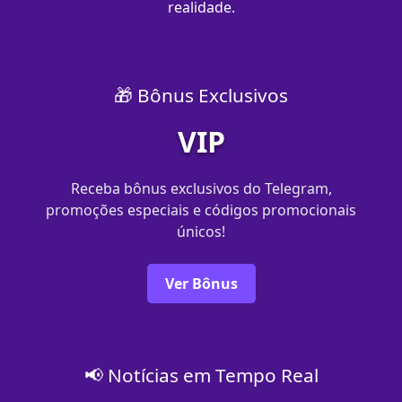
realidade.
🎁 Bônus Exclusivos
VIP
Receba bônus exclusivos do Telegram,
promoções especiais e códigos promocionais
únicos!
Ver Bônus
📢 Notícias em Tempo Real