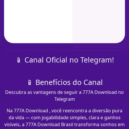
📱 Canal Oficial no Telegram!
📱 Benefícios do Canal
Descubra as vantagens de seguir a 777A Download no
Telegram
Na 777A Download , você reencontra a diversão pura
da vida — com jogabilidade simples, clara e ganhos
visíveis, a 777A Download Brasil transforma sonhos em