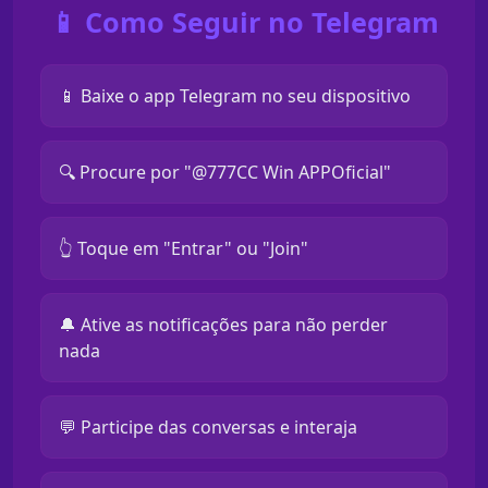
📱 Como Seguir no Telegram
📱 Baixe o app Telegram no seu dispositivo
🔍 Procure por "@777CC Win APPOficial"
👆 Toque em "Entrar" ou "Join"
🔔 Ative as notificações para não perder
nada
💬 Participe das conversas e interaja