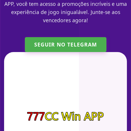
APP, você tem acesso a promoções incríveis e uma
experiência de jogo inigualável. Junte-se aos
vencedores agora!
SEGUIR NO TELEGRAM