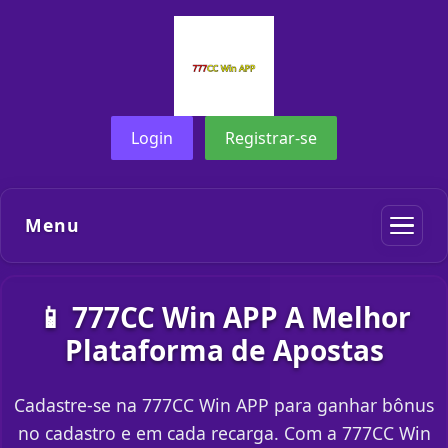
Login
Registrar-se
Menu
📱 777CC Win APP A Melhor
Plataforma de Apostas
Cadastre-se na 777CC Win APP para ganhar bônus
no cadastro e em cada recarga. Com a 777CC Win