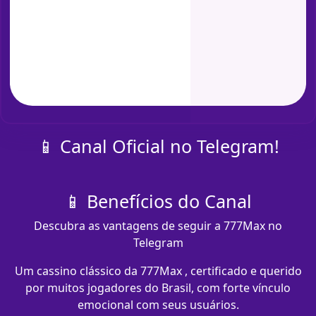
📱 Canal Oficial no Telegram!
📱 Benefícios do Canal
Descubra as vantagens de seguir a 777Max no
Telegram
Um cassino clássico da 777Max , certificado e querido
por muitos jogadores do Brasil, com forte vínculo
emocional com seus usuários.