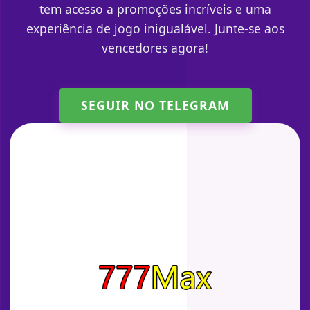
tem acesso a promoções incríveis e uma
experiência de jogo inigualável. Junte-se aos
vencedores agora!
SEGUIR NO TELEGRAM