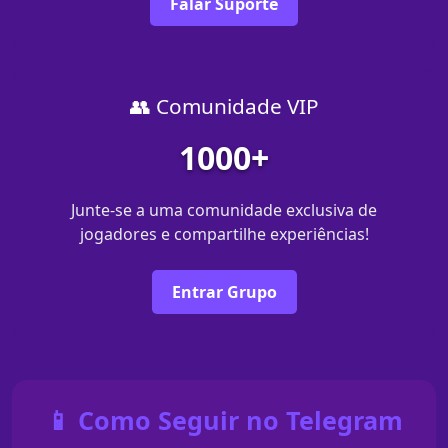
Falar Suporte
👥 Comunidade VIP
1000+
Junte-se a uma comunidade exclusiva de
jogadores e compartilhe experiências!
Entrar Grupo
📱 Como Seguir no Telegram