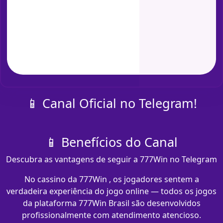
📱 Canal Oficial no Telegram!
📱 Benefícios do Canal
Descubra as vantagens de seguir a 777Win no Telegram
No cassino da 777Win , os jogadores sentem a
verdadeira experiência do jogo online — todos os jogos
da plataforma 777Win Brasil são desenvolvidos
profissionalmente com atendimento atencioso.