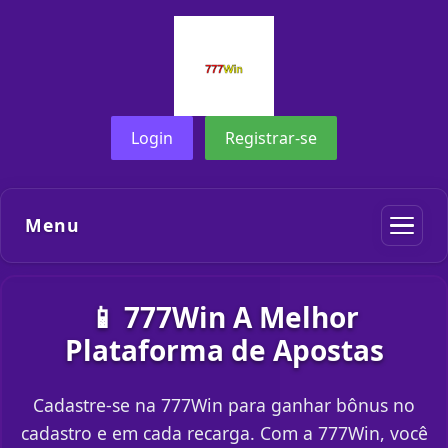
Login
Registrar-se
Menu
📱 777Win A Melhor
Plataforma de Apostas
Cadastre-se na 777Win para ganhar bônus no
cadastro e em cada recarga. Com a 777Win, você