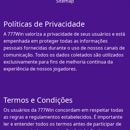
Sitemap
Políticas de Privacidade
A 777Win valoriza a privacidade de seus usuários e está
empenhada em proteger todas as informações
pessoais fornecidas durante o uso de nossos canais de
comunicação. Todos os dados coletados são utilizados
exclusivamente para fins de melhoria contínua da
experiência de nossos jogadores.
Termos e Condições
Os usuários da 777Win concordam em respeitar todas
as regras e regulamentos estabelecidos. É importante
ler e entender todos os termos antes de participar de