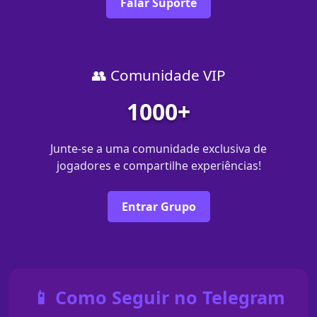
Falar Suporte
👥 Comunidade VIP
1000+
Junte-se a uma comunidade exclusiva de
jogadores e compartilhe experiências!
Entrar Grupo
📱 Como Seguir no Telegram