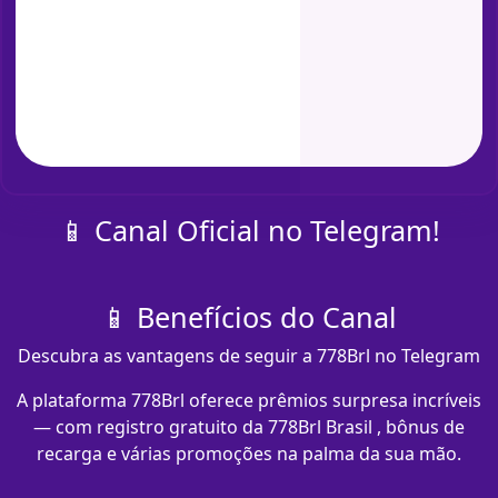
📱 Canal Oficial no Telegram!
📱 Benefícios do Canal
Descubra as vantagens de seguir a 778Brl no Telegram
A plataforma 778Brl oferece prêmios surpresa incríveis
— com registro gratuito da 778Brl Brasil , bônus de
recarga e várias promoções na palma da sua mão.