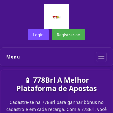
Login
Registrar-se
Menu
📱 778Brl A Melhor
Plataforma de Apostas
Cadastre-se na 778Brl para ganhar bônus no
cadastro e em cada recarga. Com a 778Brl, você