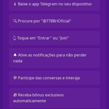
📱 Baixe o app Telegram no seu dispositivo
🔍 Procure por "@778BrlOficial"
👆 Toque em "Entrar" ou "Join"
🔔 Ative as notificações para não perder
nada
💬 Participe das conversas e interaja
🎁 Receba bônus exclusivos
automaticamente