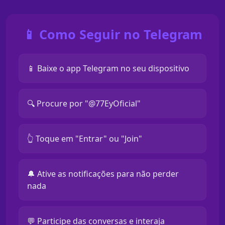
📱 Como Seguir no Telegram
📱 Baixe o app Telegram no seu dispositivo
🔍 Procure por "@77EyOficial"
👆 Toque em "Entrar" ou "Join"
🔔 Ative as notificações para não perder
nada
💬 Participe das conversas e interaja