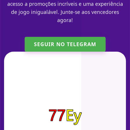
acesso a promoções incríveis e uma experiência
de jogo inigualável. Junte-se aos vencedores
agora!
SEGUIR NO TELEGRAM