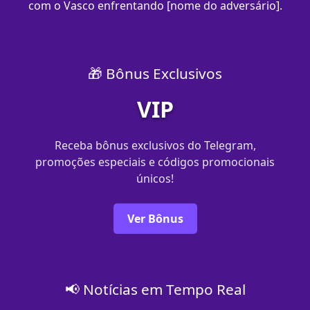
com o Vasco enfrentando [nome do adversário].
🎁 Bônus Exclusivos
VIP
Receba bônus exclusivos do Telegram,
promoções especiais e códigos promocionais
únicos!
Ver Bônus
📢 Notícias em Tempo Real