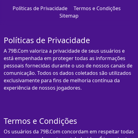
Políticas de Privacidade
Termos e Condições
Sitemap
Políticas de Privacidade
A 79B.Com valoriza a privacidade de seus usuários e
está empenhada em proteger todas as informações
pessoais fornecidas durante o uso de nossos canais de
comunicação. Todos os dados coletados são utilizados
exclusivamente para fins de melhoria contínua da
experiência de nossos jogadores.
Termos e Condições
Os usuários da 79B.Com concordam em respeitar todas