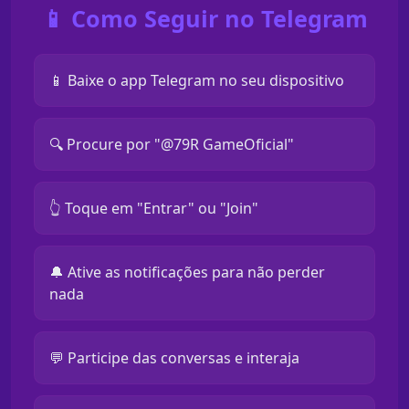
📱 Como Seguir no Telegram
📱 Baixe o app Telegram no seu dispositivo
🔍 Procure por "@79R GameOficial"
👆 Toque em "Entrar" ou "Join"
🔔 Ative as notificações para não perder
nada
💬 Participe das conversas e interaja