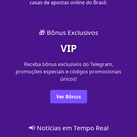
casas de apostas online do Brasil.
🎁 Bônus Exclusivos
VIP
Receba bônus exclusivos do Telegram,
promoções especiais e códigos promocionais
únicos!
Ver Bônus
📢 Notícias em Tempo Real