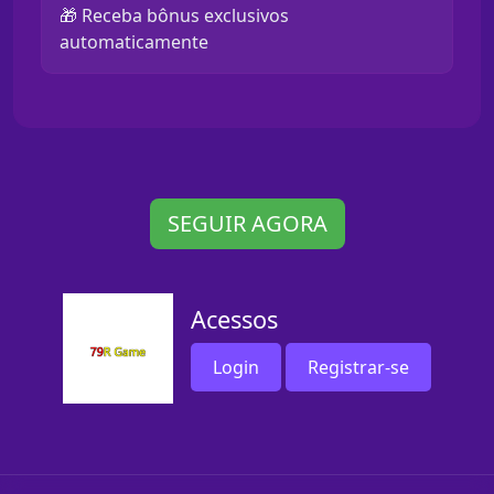
🎁 Receba bônus exclusivos
automaticamente
SEGUIR AGORA
Acessos
Login
Registrar-se