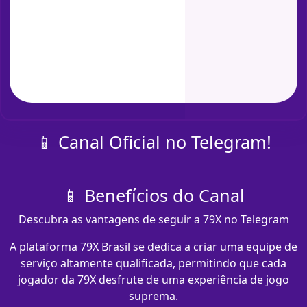
📱 Canal Oficial no Telegram!
📱 Benefícios do Canal
Descubra as vantagens de seguir a 79X no Telegram
A plataforma 79X Brasil se dedica a criar uma equipe de
serviço altamente qualificada, permitindo que cada
jogador da 79X desfrute de uma experiência de jogo
suprema.