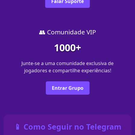
Falar Suporte
👥 Comunidade VIP
1000+
Junte-se a uma comunidade exclusiva de
jogadores e compartilhe experiências!
Entrar Grupo
📱 Como Seguir no Telegram