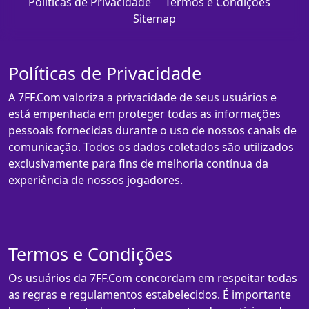
Políticas de Privacidade
Termos e Condições
Sitemap
Políticas de Privacidade
A 7FF.Com valoriza a privacidade de seus usuários e
está empenhada em proteger todas as informações
pessoais fornecidas durante o uso de nossos canais de
comunicação. Todos os dados coletados são utilizados
exclusivamente para fins de melhoria contínua da
experiência de nossos jogadores.
Termos e Condições
Os usuários da 7FF.Com concordam em respeitar todas
as regras e regulamentos estabelecidos. É importante