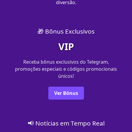
diversão.
🎁 Bônus Exclusivos
VIP
Receba bônus exclusivos do Telegram,
promoções especiais e códigos promocionais
únicos!
Ver Bônus
📢 Notícias em Tempo Real