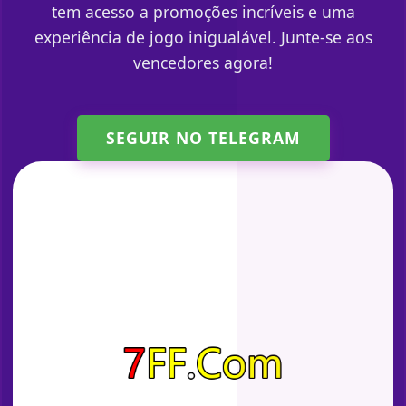
tem acesso a promoções incríveis e uma
experiência de jogo inigualável. Junte-se aos
vencedores agora!
SEGUIR NO TELEGRAM