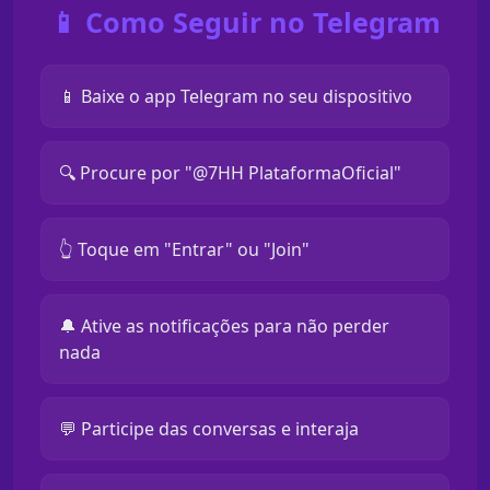
📱 Como Seguir no Telegram
📱 Baixe o app Telegram no seu dispositivo
🔍 Procure por "@7HH PlataformaOficial"
👆 Toque em "Entrar" ou "Join"
🔔 Ative as notificações para não perder
nada
💬 Participe das conversas e interaja