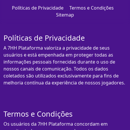
Políticas de Privacidade
Termos e Condições
Sitemap
Políticas de Privacidade
A 7HH Plataforma valoriza a privacidade de seus
usuários e está empenhada em proteger todas as
informações pessoais fornecidas durante o uso de
nossos canais de comunicação. Todos os dados
coletados são utilizados exclusivamente para fins de
melhoria contínua da experiência de nossos jogadores.
Termos e Condições
Os usuários da 7HH Plataforma concordam em