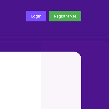
Login
Registrar-se