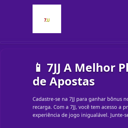
📱 7JJ A Melhor 
de Apostas
Cadastre-se na 7JJ para ganhar bônus n
recarga. Com a 7JJ, você tem acesso a p
experiência de jogo inigualável. Junte-