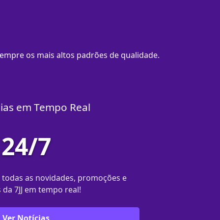
m sempre os mais altos padrões de qualidade.
cias em Tempo Real
24/7
e todas as novidades, promoções e
 da 7JJ em tempo real!
Ver Notícias