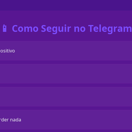
📱 Como Seguir no Telegram
ositivo
erder nada