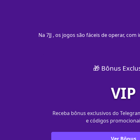
Na 7JJ , os jogos são fáceis de operar, com
🎁 Bônus Exclu
VIP
Receba bônus exclusivos do Telegra
e códigos promocionai
Ver Bônus