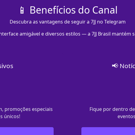
📱 Benefícios do Canal
Descubra as vantagens de seguir a 7JJ no Telegram
 interface amigável e diversos estilos — a 7JJ Brasil manté
sivos
📢 Notí
m, promoções especiais
Fique por dentro d
s únicos!
eventos