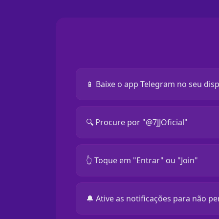
📱 Baixe o app Telegram no seu disp
🔍 Procure por "@7JJOficial"
👆 Toque em "Entrar" ou "Join"
🔔 Ative as notificações para não p