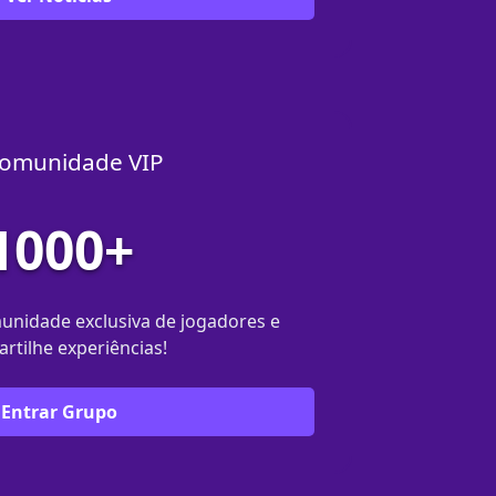
Comunidade VIP
1000+
unidade exclusiva de jogadores e
rtilhe experiências!
Entrar Grupo