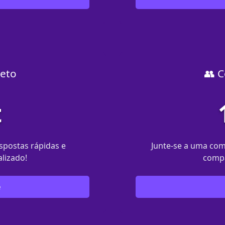
reto
👥 
t
espostas rápidas e
Junte-se a uma com
lizado!
compa
e