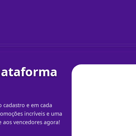
Plataforma
o cadastro e em cada
romoções incríveis e uma
se aos vencedores agora!