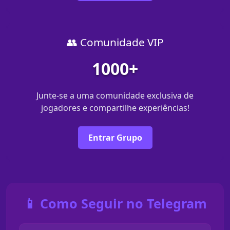
👥 Comunidade VIP
1000+
Junte-se a uma comunidade exclusiva de
jogadores e compartilhe experiências!
Entrar Grupo
📱 Como Seguir no Telegram