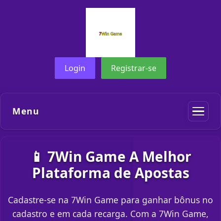
Login
Registrar-se
Menu
📱 7Win Game A Melhor
Plataforma de Apostas
Cadastre-se na 7Win Game para ganhar bônus no
cadastro e em cada recarga. Com a 7Win Game,