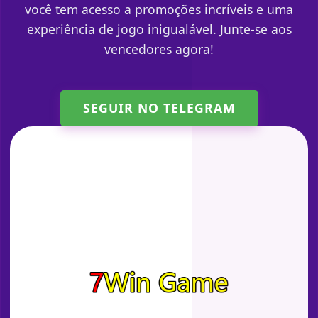
você tem acesso a promoções incríveis e uma
experiência de jogo inigualável. Junte-se aos
vencedores agora!
SEGUIR NO TELEGRAM