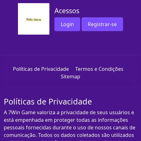
Acessos
Login
Registrar-se
Políticas de Privacidade
Termos e Condições
Sitemap
Políticas de Privacidade
A 7Win Game valoriza a privacidade de seus usuários e
está empenhada em proteger todas as informações
pessoais fornecidas durante o uso de nossos canais de
comunicação. Todos os dados coletados são utilizados