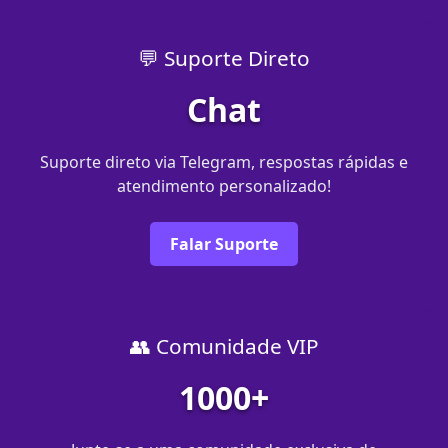
💬 Suporte Direto
Chat
Suporte direto via Telegram, respostas rápidas e
atendimento personalizado!
Falar Suporte
👥 Comunidade VIP
1000+