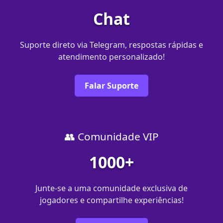
Chat
Suporte direto via Telegram, respostas rápidas e
atendimento personalizado!
Falar Suporte
👥 Comunidade VIP
1000+
Junte-se a uma comunidade exclusiva de
jogadores e compartilhe experiências!