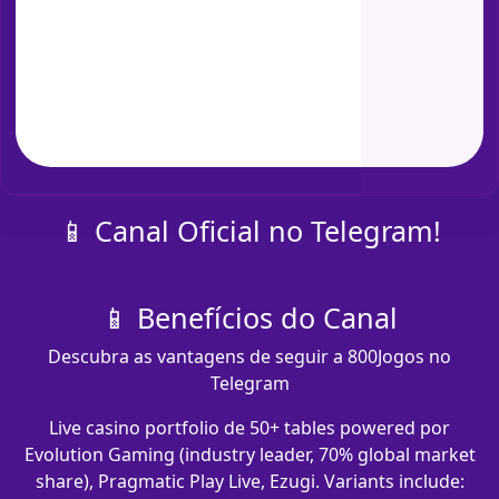
📱 Canal Oficial no Telegram!
📱 Benefícios do Canal
Descubra as vantagens de seguir a 800Jogos no
Telegram
Live casino portfolio de 50+ tables powered por
Evolution Gaming (industry leader, 70% global market
share), Pragmatic Play Live, Ezugi. Variants include: