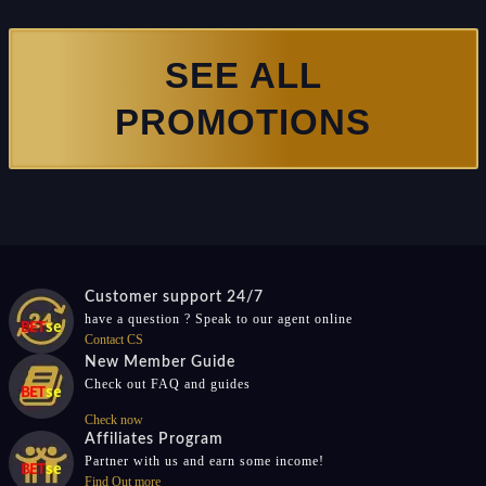
SEE ALL
PROMOTIONS
Customer support 24/7
have a question ? Speak to our agent online
Contact CS
New Member Guide
Check out FAQ and guides
Check now
Affiliates Program
Partner with us and earn some income!
Find Out more