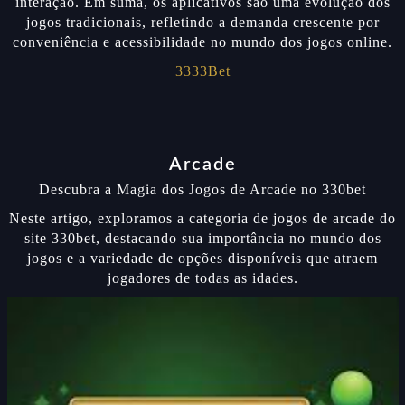
interação. Em suma, os aplicativos são uma evolução dos
jogos tradicionais, refletindo a demanda crescente por
conveniência e acessibilidade no mundo dos jogos online.
3333Bet
Arcade
Descubra a Magia dos Jogos de Arcade no 330bet
Neste artigo, exploramos a categoria de jogos de arcade do
site 330bet, destacando sua importância no mundo dos
jogos e a variedade de opções disponíveis que atraem
jogadores de todas as idades.