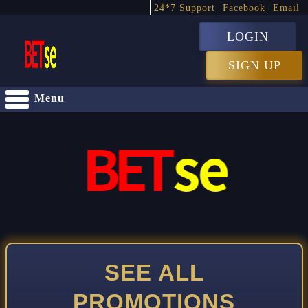
24*7 Support
Facebook
Email
LOGIN
SIGN UP
Menu
SEE ALL
PROMOTIONS